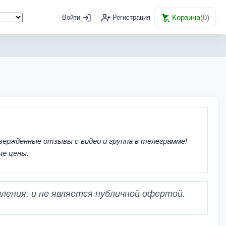
Корзина
(
0
)
Войти
Регистрация
вержденные отзывы с видео и группа в телеграмме!
ые цены.
ления, и не является публичной офертой.