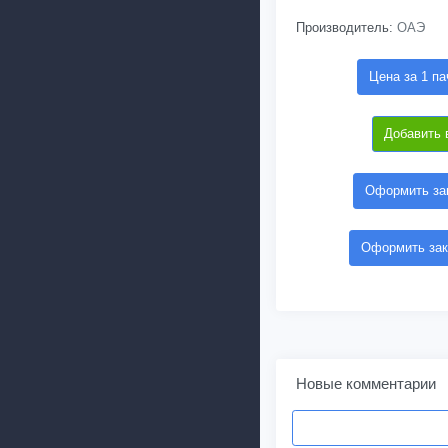
Производитель:
ОАЭ
Цена за 1 па
Добавить 
Оформить зак
Оформить зак
Новые комментарии