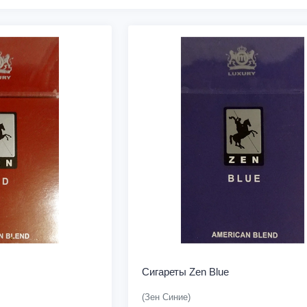
Сигареты Zen Blue
(Зен Синие)