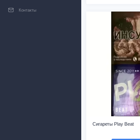
Контакты
Сигареты Play Beat