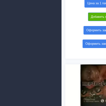
Цена за 1 па
Добавить 
Оформить зак
Оформить зак