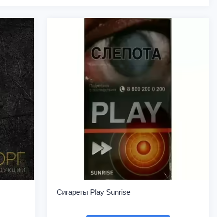
Сигареты Play Sunrise