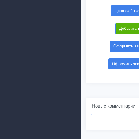
Цена за 1 па
Добавить 
Оформить зак
Оформить зак
Новые комментарии