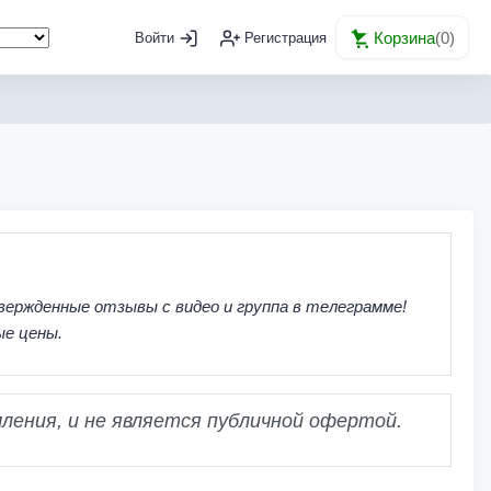
Корзина
(
0
)
Войти
Регистрация
вержденные отзывы с видео и группа в телеграмме!
ые цены.
ления, и не является публичной офертой.