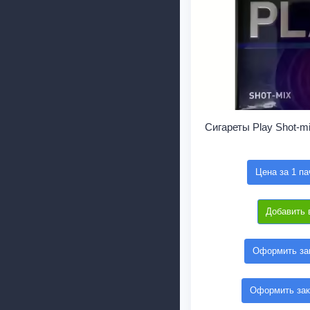
Сигареты Play Shot-m
Цена за 1 па
Добавить 
Оформить зак
Оформить зак