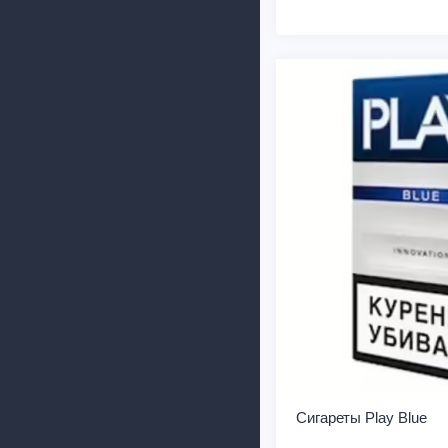
Сигареты Play Blue