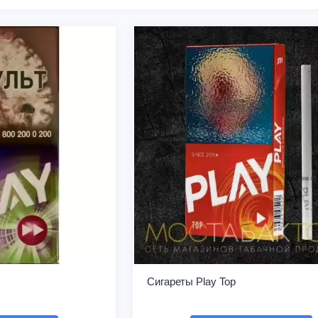
Сигареты Play Top