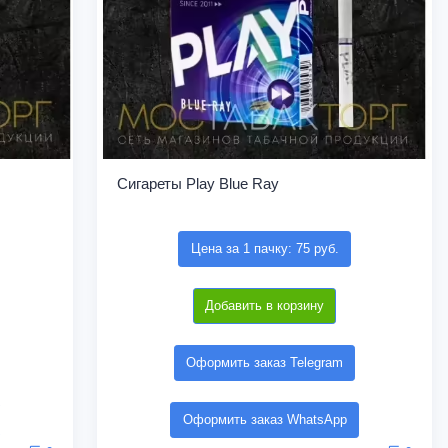
Сигареты Play Blue Ray
Цена за 1 пачку: 75 руб.
Добавить в корзину
Оформить заказ Telegram
Оформить заказ WhatsApp