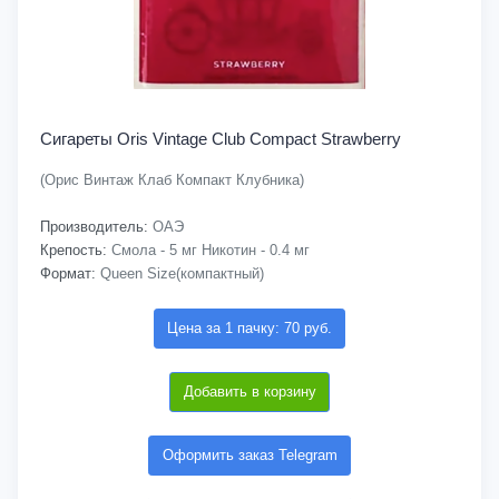
Сигареты Oris Vintage Club Compact Strawberry
(Орис Винтаж Клаб Компакт Клубника)
Производитель:
ОАЭ
Крепость:
Смола - 5 мг Никотин - 0.4 мг
Формат:
Queen Size(компактный)
Цена за 1 пачку: 70 руб.
Добавить в корзину
Оформить заказ Telegram