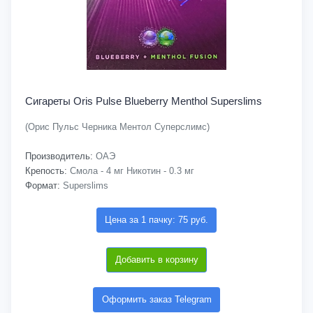
Сигареты Oris Pulse Blueberry Menthol Superslims
(Орис Пульс Черника Ментол Суперслимс)
Производитель:
ОАЭ
Крепость:
Смола - 4 мг Никотин - 0.3 мг
Формат:
Superslims
Цена за 1 пачку: 75 руб.
Добавить в корзину
Оформить заказ Telegram