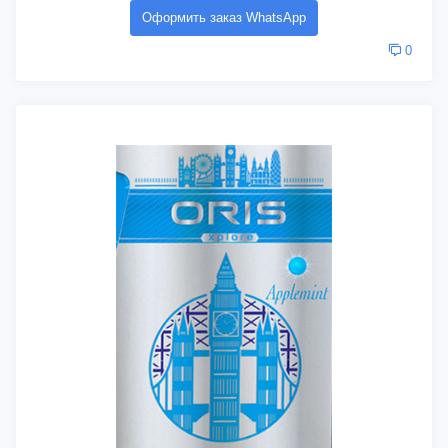
Оформить заказ WhatsApp
0