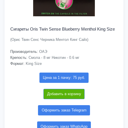
Сигареты Oris Twin Sense Blueberry Menthol King Size
(Орис Твин Сенс Черника Ментол Кинг Сайз)
Производитель:
ОАЭ
Крепость:
Смола - 8 мг Никотин - 0.6 мг
Формат:
King Size
Цена за 1 пачку: 75 руб.
Добавить в корзину
Оформить заказ Telegram
Оформить заказ WhatsApp