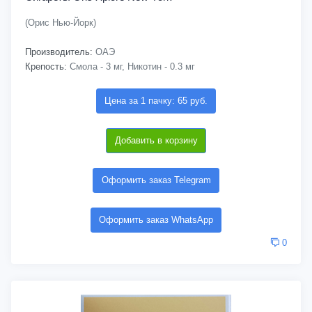
(Орис Нью-Йорк)
Производитель:
ОАЭ
Крепость:
Смола - 3 мг, Никотин - 0.3 мг
Цена за 1 пачку: 65 руб.
Добавить в корзину
Оформить заказ Telegram
Оформить заказ WhatsApp
0