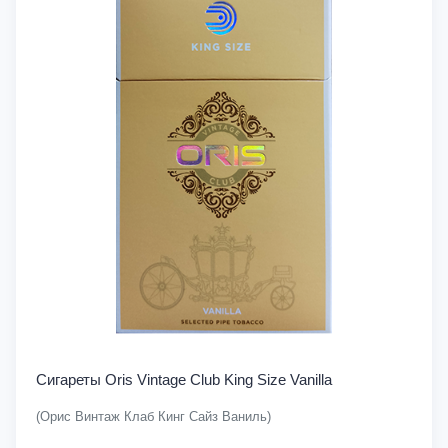
Сигареты Oris Vintage Club King Size Vanilla
(Орис Винтаж Клаб Кинг Сайз Ваниль)