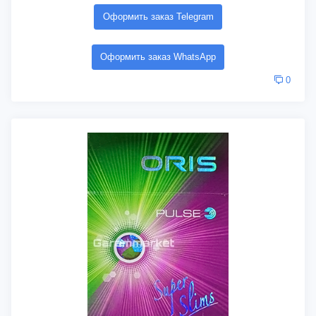
Оформить заказ Telegram
Оформить заказ WhatsApp
0