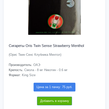
Сигареты Oris Twin Sense Strawberry Menthol
(Орис Твин Сенс Клубника Ментол)
Производитель:
ОАЭ
Крепость:
Смола - 8 мг Никотин - 0.6 мг
Формат:
King Size
Цена за 1 пачку: 75 руб.
Добавить в корзину