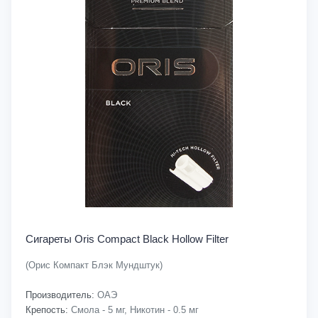
Сигареты Oris Compact Black Hollow Filter
(Орис Компакт Блэк Мундштук)
Производитель:
ОАЭ
Крепость:
Смола - 5 мг, Никотин - 0.5 мг