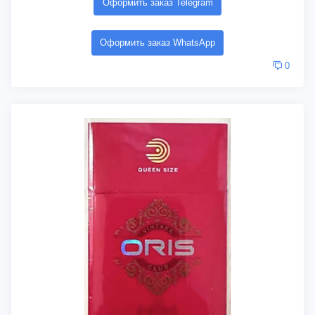
Оформить заказ Telegram
Оформить заказ WhatsApp
0