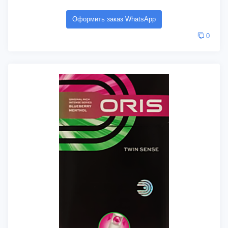
Оформить заказ WhatsApp
0