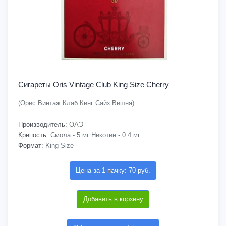
Сигареты Oris Vintage Club King Size Cherry
(Орис Винтаж Клаб Кинг Сайз Вишня)
Производитель:
ОАЭ
Крепость:
Смола - 5 мг Никотин - 0.4 мг
Формат:
King Size
Цена за 1 пачку: 70 руб.
Добавить в корзину