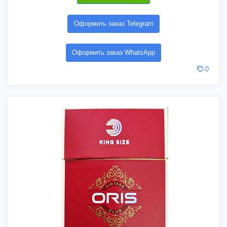
Оформить заказ Telegram
Оформить заказ WhatsApp
0