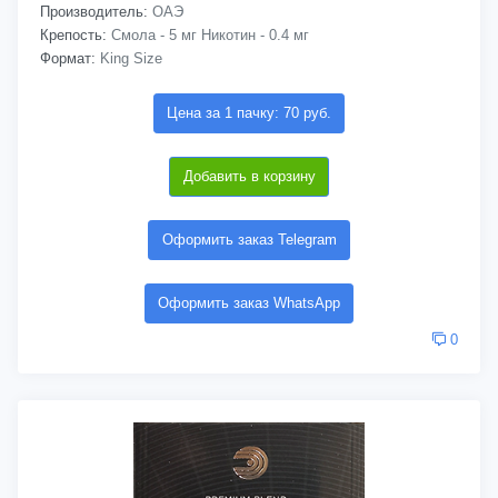
Производитель:
ОАЭ
Крепость:
Смола - 5 мг Никотин - 0.4 мг
Формат:
King Size
Цена за 1 пачку: 70 руб.
Добавить в корзину
Оформить заказ Telegram
Оформить заказ WhatsApp
0