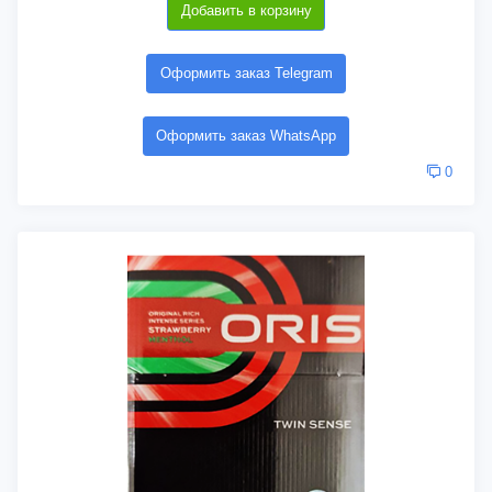
Добавить в корзину
Оформить заказ Telegram
Оформить заказ WhatsApp
0