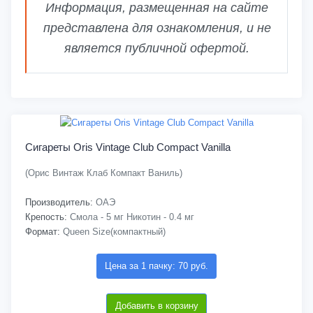
Информация, размещенная на сайте
представлена для ознакомления, и не
является публичной офертой.
Сигареты Oris Vintage Club Compact Vanilla
(Орис Винтаж Клаб Компакт Ваниль)
Производитель:
ОАЭ
Крепость:
Смола - 5 мг Никотин - 0.4 мг
Формат:
Queen Size(компактный)
Цена за 1 пачку: 70 руб.
Добавить в корзину