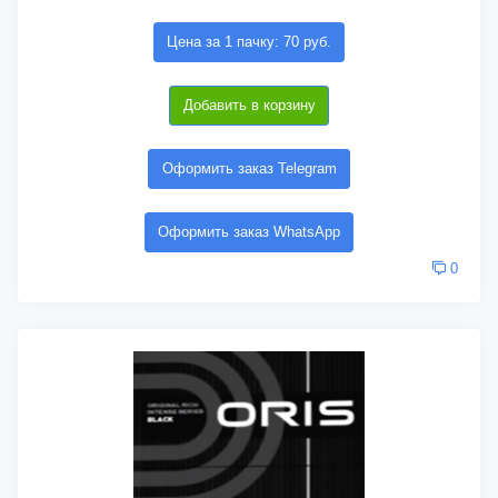
Цена за 1 пачку: 70 руб.
Добавить в корзину
Оформить заказ Telegram
Оформить заказ WhatsApp
0