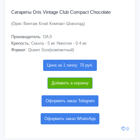
Сигареты Oris Vintage Club Compact Chocolate
(Орис Винтаж Клаб Компакт Шоколад)
Производитель:
ОАЭ
Крепость:
Смола - 5 мг Никотин - 0.4 мг
Формат:
Queen Size(компактный)
Цена за 1 пачку: 70 руб.
Добавить в корзину
Оформить заказ Telegram
Оформить заказ WhatsApp
0