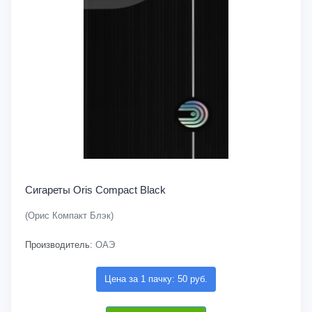
Сигареты Oris Compact Black
(Орис Компакт Блэк)
Производитель:
ОАЭ
Цена за 1 пачку: 50 руб.