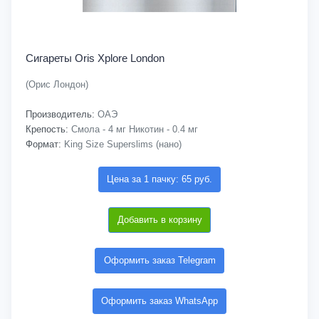
Сигареты Oris Xplore London
(Орис Лондон)
Производитель:
ОАЭ
Крепость:
Смола - 4 мг Никотин - 0.4 мг
Формат:
King Size Superslims (нано)
Цена за 1 пачку: 65 руб.
Добавить в корзину
Оформить заказ Telegram
Оформить заказ WhatsApp