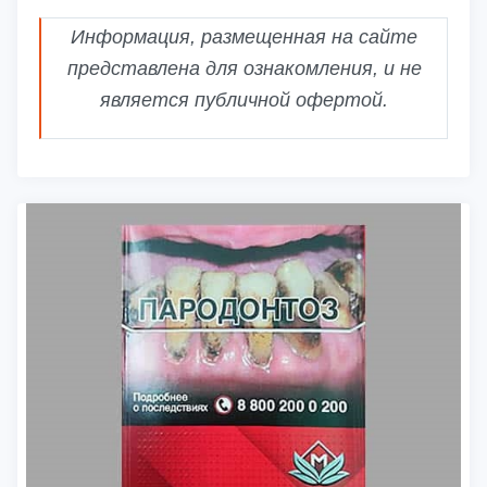
Информация, размещенная на сайте
представлена для ознакомления, и не
является публичной офертой.