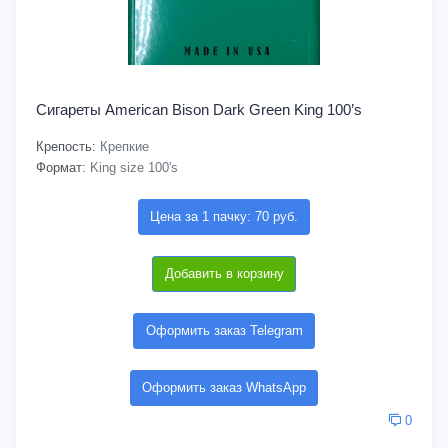
Сигареты American Bison Dark Green King 100’s
Крепость:
Крепкие
Формат:
King size 100's
Цена за 1 пачку: 70 руб.
Добавить в корзину
Оформить заказ Telegram
Оформить заказ WhatsApp
0