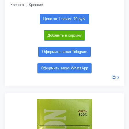
Крепость:
Крепкие
Цена за 1 пачку: 70 руб.
Добавить в корзину
Оформить заказ Telegram
Оформить заказ WhatsApp
0