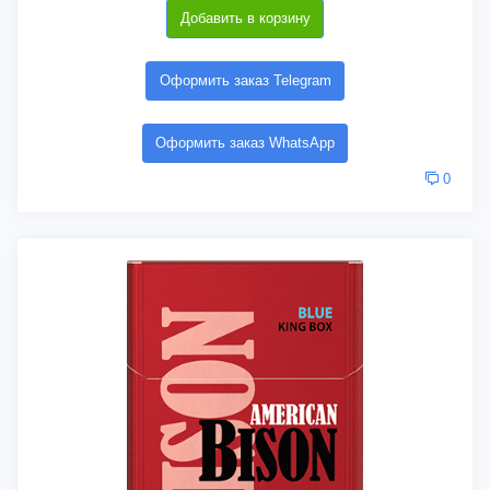
Добавить в корзину
Оформить заказ Telegram
Оформить заказ WhatsApp
0