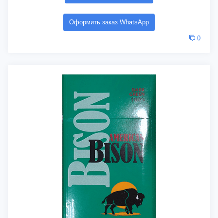
Оформить заказ WhatsApp
0