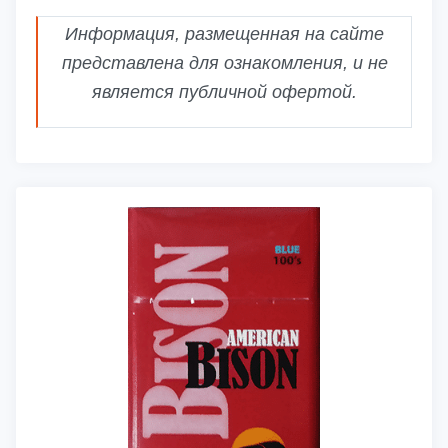
Информация, размещенная на сайте
представлена для ознакомления, и не
является публичной офертой.