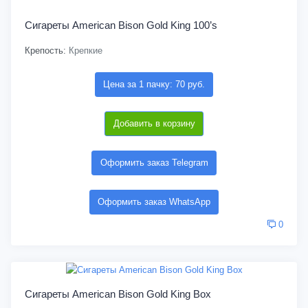
Сигареты American Bison Gold King 100’s
Крепость:
Крепкие
Цена за 1 пачку: 70 руб.
Добавить в корзину
Оформить заказ Telegram
Оформить заказ WhatsApp
0
Сигареты American Bison Gold King Box