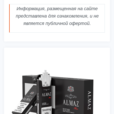
Информация, размещенная на сайте
представлена для ознакомления, и не
является публичной офертой.