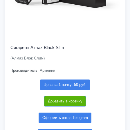
Сигареты Almaz Black Slim
(Алмаз Блэк Слим)
Производитель:
Армения
Цена за 1 пачку: 50 руб.
Добавить в корзину
Оформить заказ Telegram