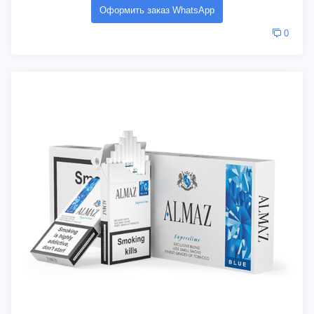
Оформить заказ WhatsApp
0