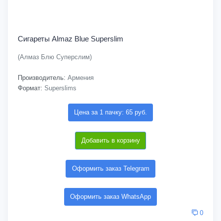
Сигареты Almaz Blue Superslim
(Алмаз Блю Суперслим)
Производитель:
Армения
Формат:
Superslims
Цена за 1 пачку: 65 руб.
Добавить в корзину
Оформить заказ Telegram
Оформить заказ WhatsApp
0