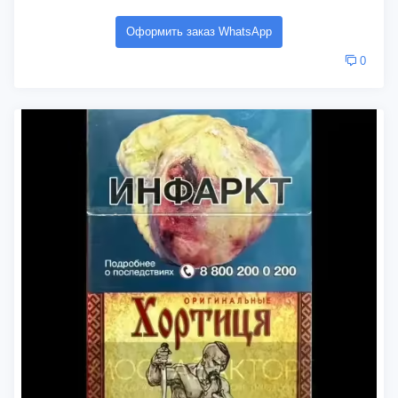
Оформить заказ WhatsApp
0