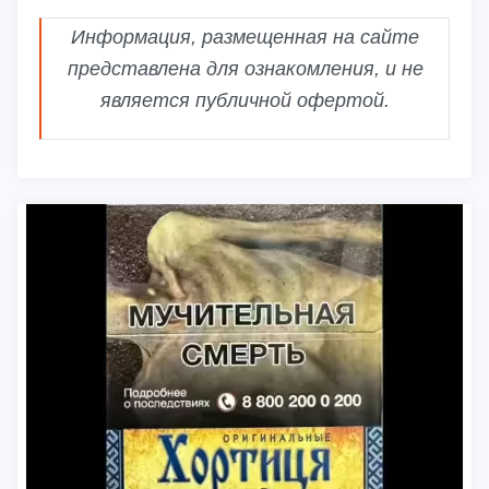
Информация, размещенная на сайте
представлена для ознакомления, и не
является публичной офертой.