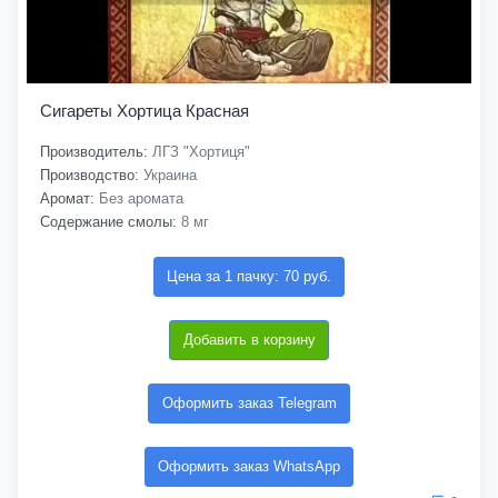
Сигареты Хортица Красная
Производитель:
ЛГЗ "Хортиця"
Производство:
Украина
Аромат:
Без аромата
Содержание смолы:
8 мг
Цена за 1 пачку: 70 руб.
Добавить в корзину
Оформить заказ Telegram
Оформить заказ WhatsApp